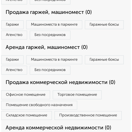
Продажа гаржей, машиномест (0)
Гаражи
Машиноместа в паркинге
Гаражные боксы
Агенство
Без посредников
Аренда гаржей, машиномест (0)
Гаражи
Машиноместа в паркинге
Гаражные боксы
Агенство
Без посредников
Продажа коммерческой недвижимости (0)
Офисное помещение
Торговое помещение
Помещение свободного назначения
Складское помещение
Производственное помещение
Аренда коммерческой недвижимости (0)