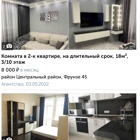
2
Комната в 2-к квартире, на длительный срок, 18м²,
3/10 этаж
₽
8 000
в месяц
район Центральный район, Фрунзе 45
Агентство, 03.05.2022