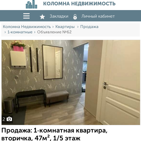
КОЛОМНА НЕДВИЖИМОСТЬ
Закладки
Личный кабинет
Коломна Недвижимость
Квартиры
Продажа
1‑комнатные
Объявление №62
2
Продажа: 1‑комнатная квартира,
вторичка, 47м², 1/5 этаж