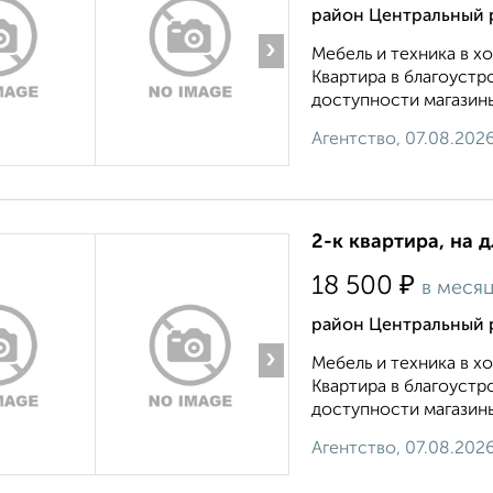
район Центральный 
›
Мебель и техника в 
Квартира в благоустр
доступности магазины
Агентство, 07.08.202
2-к квартира, на 
₽
18 500
в меся
район Центральный р
›
Мебель и техника в 
Квартира в благоустр
доступности магазины
Агентство, 07.08.202