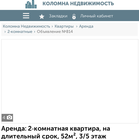
КОЛОМНА НЕДВИЖИМОСТЬ
Закладки
Личный кабинет
Коломна Недвижимость
Квартиры
Аренда
2‑комнатные
Объявление №814
4
Аренда: 2‑комнатная квартира, на
длительный срок, 52м², 3/5 этаж