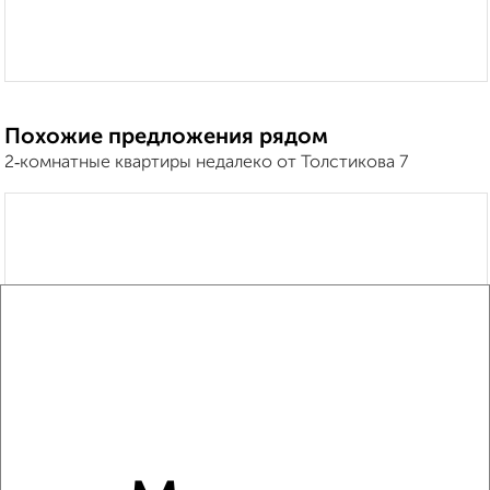
Похожие предложения рядом
2‑комнатные квартиры недалеко от Толстикова 7