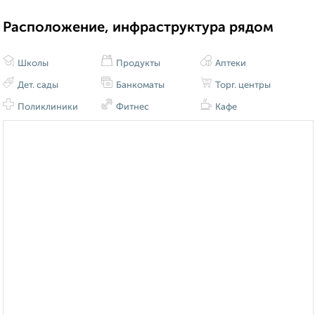
Расположение, инфраструктура рядом
Школы
Продукты
Аптеки
Дет. сады
Банкоматы
Торг. центры
Поликлиники
Фитнес
Кафе