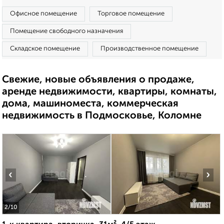
Офисное помещение
Торговое помещение
Помещение свободного назначения
Складское помещение
Производственное помещение
Свежие, новые объявления о продаже,
аренде недвижимости, квартиры, комнаты,
дома, машиноместа, коммерческая
недвижимость в Подмосковье, Коломне
‹
›
2
/10