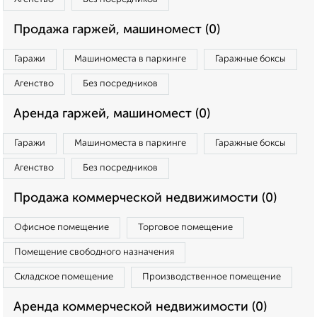
Продажа гаржей, машиномест (0)
Гаражи
Машиноместа в паркинге
Гаражные боксы
Агенство
Без посредников
Аренда гаржей, машиномест (0)
Гаражи
Машиноместа в паркинге
Гаражные боксы
Агенство
Без посредников
Продажа коммерческой недвижимости (0)
Офисное помещение
Торговое помещение
Помещение свободного назначения
Складское помещение
Производственное помещение
Аренда коммерческой недвижимости (0)