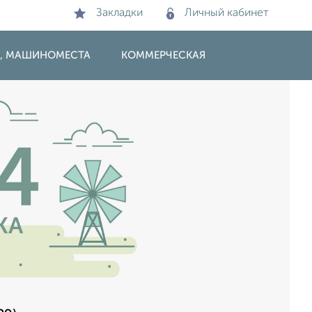
Закладки
Личный кабинет
И, МАШИНОМЕСТА
КОММЕРЧЕСКАЯ