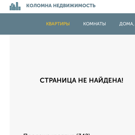
КОЛОМНА НЕДВИЖИМОСТЬ
КВАРТИРЫ
КОМНАТЫ
ДОМА,
СТРАНИЦА НЕ НАЙДЕНА!