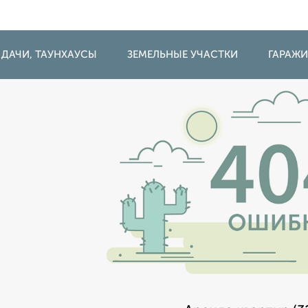
 ДАЧИ, ТАУНХАУСЫ
ЗЕМЕЛЬНЫЕ УЧАСТКИ
ГАРАЖ