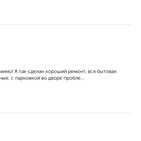
мимо! А так сделан хороший ремонт, вся бытовая
ые, с парковкой во дворе пробле...