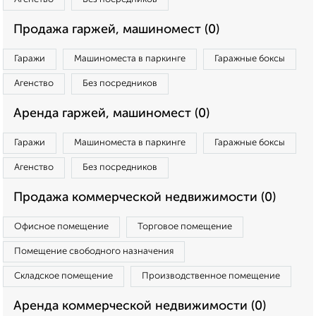
Продажа гаржей, машиномест (0)
Гаражи
Машиноместа в паркинге
Гаражные боксы
Агенство
Без посредников
Аренда гаржей, машиномест (0)
Гаражи
Машиноместа в паркинге
Гаражные боксы
Агенство
Без посредников
Продажа коммерческой недвижимости (0)
Офисное помещение
Торговое помещение
Помещение свободного назначения
Складское помещение
Производственное помещение
Аренда коммерческой недвижимости (0)