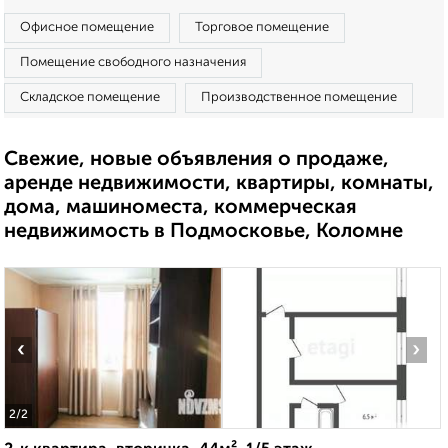
Офисное помещение
Торговое помещение
Помещение свободного назначения
Складское помещение
Производственное помещение
Свежие, новые объявления о продаже,
аренде недвижимости, квартиры, комнаты,
дома, машиноместа, коммерческая
недвижимость в Подмосковье, Коломне
‹
›
2
/2