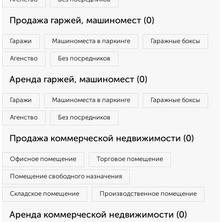
Продажа гаржей, машиномест (0)
Гаражи
Машиноместа в паркинге
Гаражные боксы
Агенство
Без посредников
Аренда гаржей, машиномест (0)
Гаражи
Машиноместа в паркинге
Гаражные боксы
Агенство
Без посредников
Продажа коммерческой недвижимости (0)
Офисное помещение
Торговое помещение
Помещение свободного назначения
Складское помещение
Производственное помещение
Аренда коммерческой недвижимости (0)