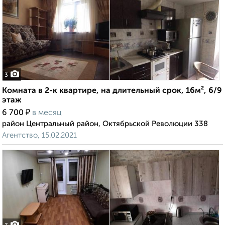
3
Комната в 2-к квартире, на длительный срок, 16м², 6/9
этаж
₽
6 700
в месяц
район Центральный район, Октябрьской Революции 338
Агентство, 15.02.2021