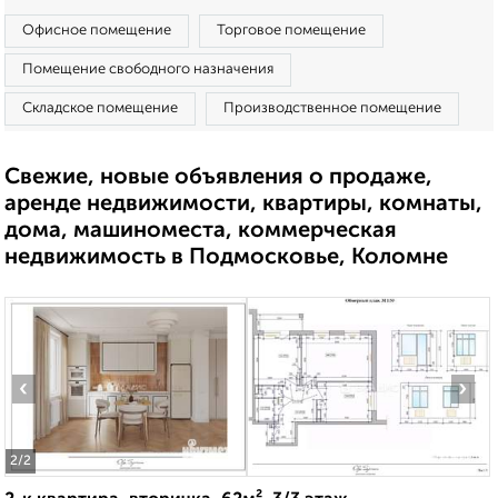
Офисное помещение
Торговое помещение
Помещение свободного назначения
Складское помещение
Производственное помещение
Свежие, новые объявления о продаже,
аренде недвижимости, квартиры, комнаты,
дома, машиноместа, коммерческая
недвижимость в Подмосковье, Коломне
‹
›
2
/2