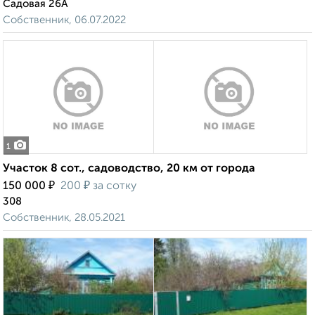
Садовая 26А
Собственник, 06.07.2022
1
Участок 8 сот., садоводство, 20 км от города
₽
₽
150 000
200
за сотку
308
Собственник, 28.05.2021