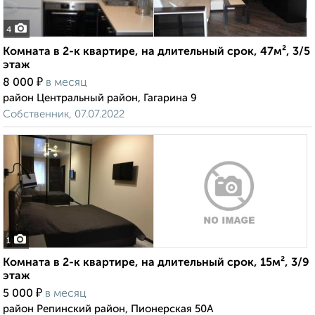
4
Комната в 2-к квартире, на длительный срок, 47м², 3/5
этаж
₽
8 000
в месяц
район Центральный район, Гагарина 9
Собственник, 07.07.2022
1
Комната в 2-к квартире, на длительный срок, 15м², 3/9
этаж
₽
5 000
в месяц
район Репинский район, Пионерская 50А