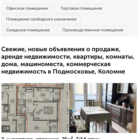
Офисное помещение
Торговое помещение
Помещение свободного назначения
Складское помещение
Производственное помещение
Свежие, новые объявления о продаже,
аренде недвижимости, квартиры, комнаты,
дома, машиноместа, коммерческая
недвижимость в Подмосковье, Коломне
‹
›
2
/9