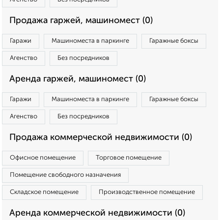
Продажа гаржей, машиномест (0)
Гаражи
Машиноместа в паркинге
Гаражные боксы
Агенство
Без посредников
Аренда гаржей, машиномест (0)
Гаражи
Машиноместа в паркинге
Гаражные боксы
Агенство
Без посредников
Продажа коммерческой недвижимости (0)
Офисное помещение
Торговое помещение
Помещение свободного назначения
Складское помещение
Производственное помещение
Аренда коммерческой недвижимости (0)