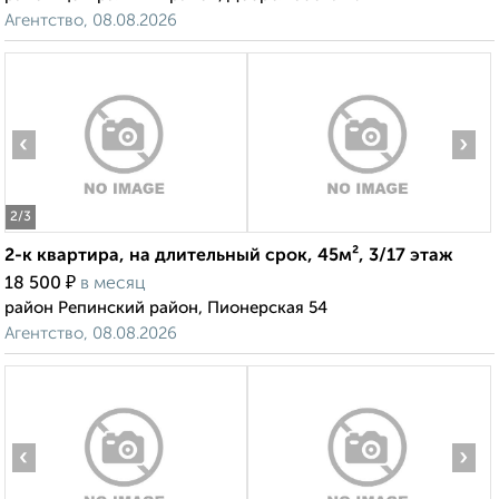
Агентство, 08.08.2026
‹
›
2
/3
2-к квартира, на длительный срок, 45м², 3/17 этаж
₽
18 500
в месяц
район Репинский район, Пионерская 54
Агентство, 08.08.2026
‹
›