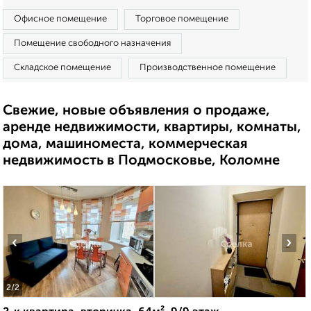
Офисное помещение
Торговое помещение
Помещение свободного назначения
Складское помещение
Производственное помещение
Свежие, новые объявления о продаже,
аренде недвижимости, квартиры, комнаты,
дома, машиноместа, коммерческая
недвижимость в Подмосковье, Коломне
‹
›
2
/2