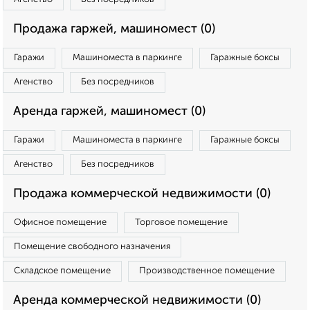
Продажа гаржей, машиномест (0)
Гаражи
Машиноместа в паркинге
Гаражные боксы
Агенство
Без посредников
Аренда гаржей, машиномест (0)
Гаражи
Машиноместа в паркинге
Гаражные боксы
Агенство
Без посредников
Продажа коммерческой недвижимости (0)
Офисное помещение
Торговое помещение
Помещение свободного назначения
Складское помещение
Производственное помещение
Аренда коммерческой недвижимости (0)