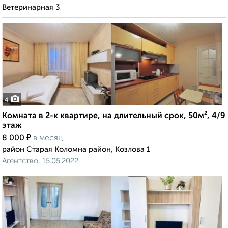
Ветеринарная 3
4
Комната в 2-к квартире, на длительный срок, 50м², 4/9
этаж
₽
8 000
в месяц
район Старая Коломна район, Козлова 1
Агентство, 15.05.2022