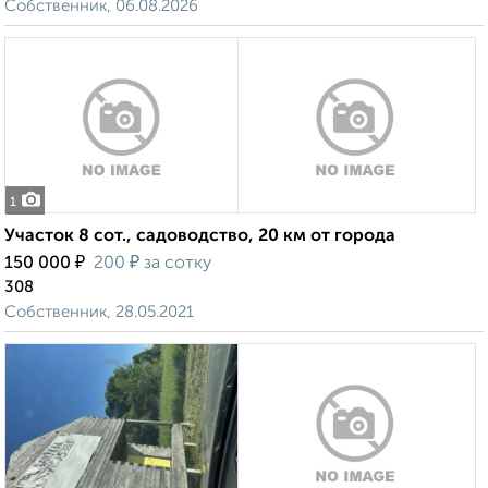
Собственник, 06.08.2026
1
Участок 8 сот., садоводство, 20 км от города
₽
₽
150 000
200
за сотку
308
Собственник, 28.05.2021