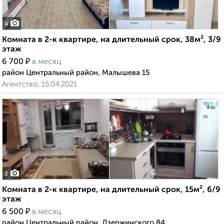
4
Комната в 2-к квартире, на длительный срок, 38м², 3/9
этаж
₽
6 700
в месяц
район Центральный район, Малышева 15
Агентство, 15.04.2021
3
Комната в 2-к квартире, на длительный срок, 15м², 6/9
этаж
₽
6 500
в месяц
район Центральный район, Дзержинского 84